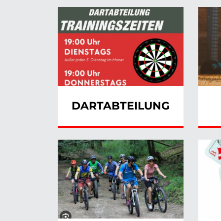
DARTABTEILUNG