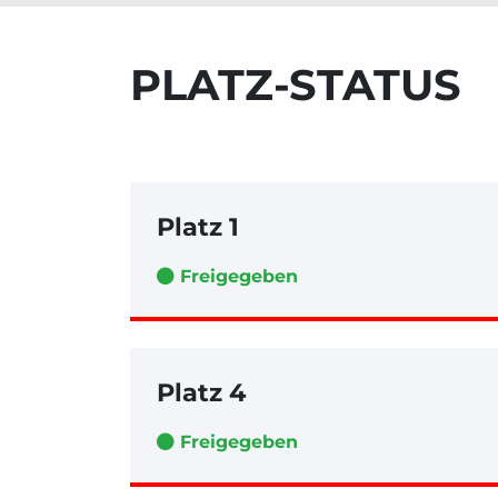
PLATZ-STATUS
Platz 1
Freigegeben
Platz 4
Freigegeben