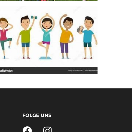
FOLGE UNS