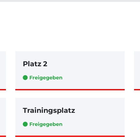
Platz 2
Freigegeben
Trainingsplatz
Freigegeben