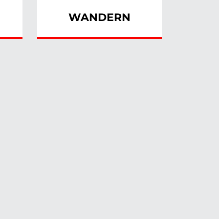
WANDERN