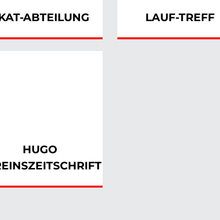
KAT-ABTEILUNG
LAUF-TREFF
HUGO
EINSZEITSCHRIFT