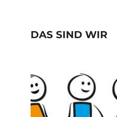
DAS SIND WIR