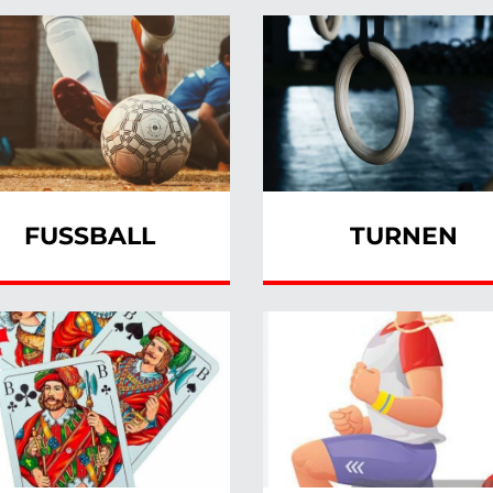
FUSSBALL
TURNEN