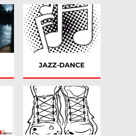
JAZZ-DANCE