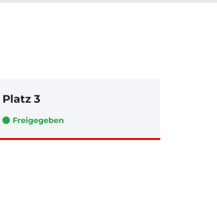
Platz 3
Freigegeben