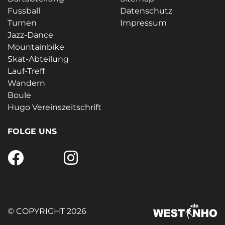
Fussball
Datenschutz
Turnen
Impressum
Jazz-Dance
Mountainbike
Skat-Abteilung
Lauf-Treff
Wandern
Boule
Hugo Vereinszeitschrift
FOLGE UNS
© COPYRIGHT 2026