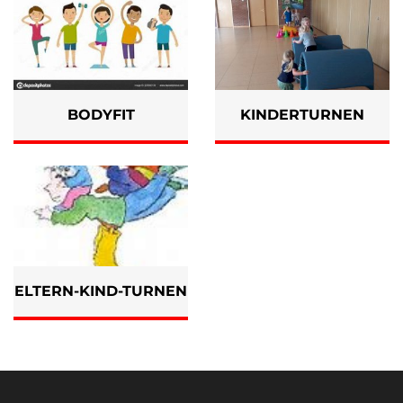
BODYFIT
KINDERTURNEN
ELTERN-KIND-TURNEN