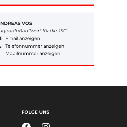
ANDREAS VOS
ugendfußballwart für die JSG
Email anzeigen
Telefonnummer anzeigen
Mobilnummer anzeigen
FOLGE UNS