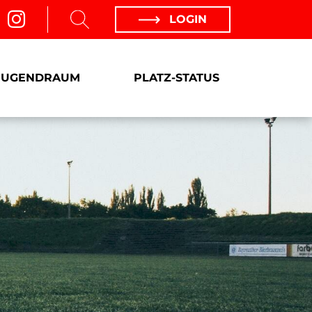
LOGIN
JUGENDRAUM
PLATZ-STATUS