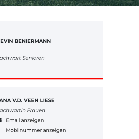
EVIN BENIERMANN
achwart Senioren
ANA V.D. VEEN LIESE
achwartin Frauen
Email anzeigen
Mobilnummer anzeigen