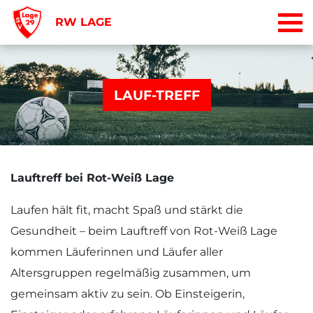
RW LAGE
LAUF-TREFF
Lauftreff bei Rot-Weiß Lage
Laufen hält fit, macht Spaß und stärkt die
Gesundheit – beim Lauftreff von Rot-Weiß Lage
kommen Läuferinnen und Läufer aller
Altersgruppen regelmäßig zusammen, um
gemeinsam aktiv zu sein. Ob Einsteigerin,