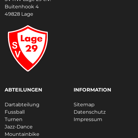
Buitenhook 4
49828 Lage
ABTEILUNGEN
INFORMATION
Dartabteilung
Sitemap
Fussball
Datenschutz
Turnen
Impressum
Jazz-Dance
Mountainbike