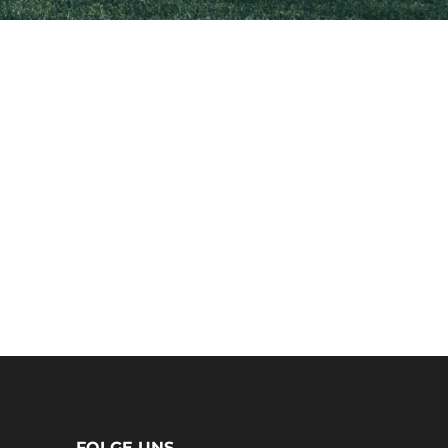
FOLGE UNS