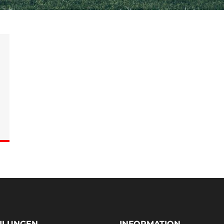
ILUNGEN
INFORMATION