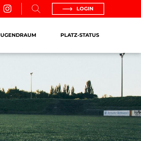
LOGIN
JUGENDRAUM
PLATZ-STATUS