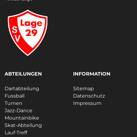
ABTEILUNGEN
INFORMATION
Dartabteilung
Sitemap
Fussball
Datenschutz
Turnen
Impressum
Jazz-Dance
Mountainbike
Skat-Abteilung
Lauf-Treff