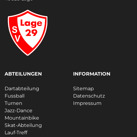
ABTEILUNGEN
INFORMATION
Dartabteilung
Sitemap
Fussball
Datenschutz
Turnen
Impressum
Jazz-Dance
Mountainbike
Skat-Abteilung
Lauf-Treff