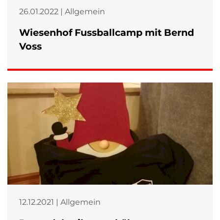
26.01.2022 | Allgemein
Wiesenhof Fussballcamp mit Bernd
Voss
12.12.2021 | Allgemein