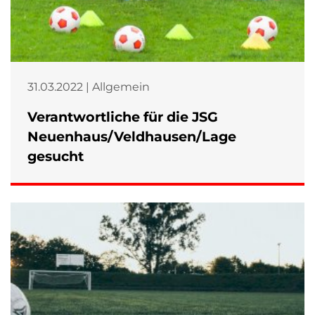
31.03.2022 | Allgemein
Verantwortliche für die JSG
Neuenhaus/Veldhausen/Lage
gesucht