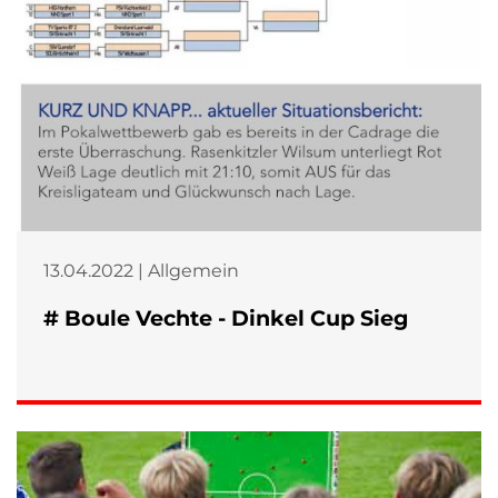
13.04.2022 | Allgemein
# Boule Vechte - Dinkel Cup Sieg