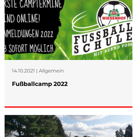
14.10.2021 | Allgemein
Fußballcamp 2022