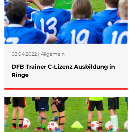
03.04.2022 | Allgemein
DFB Trainer C-Lizenz Ausbildung in
Ringe