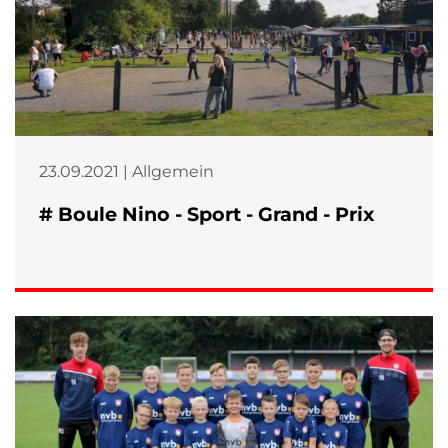
23.09.2021 | Allgemein
# Boule Nino - Sport - Grand - Prix