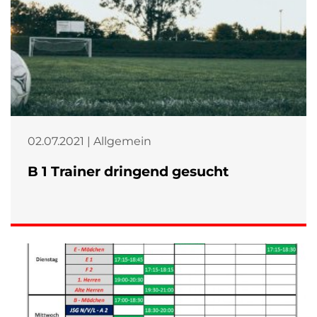
02.07.2021 | Allgemein
B 1 Trainer dringend gesucht