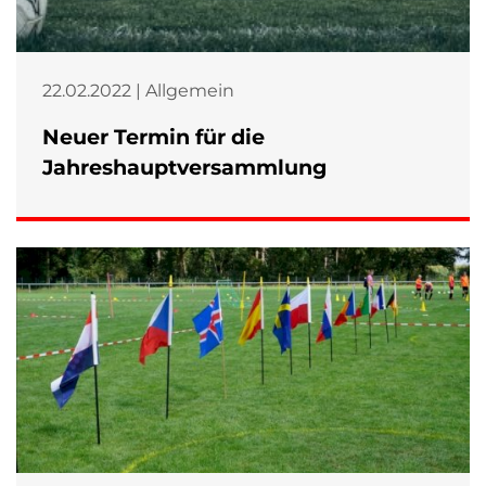
22.02.2022 | Allgemein
Neuer Termin für die
Jahreshauptversammlung