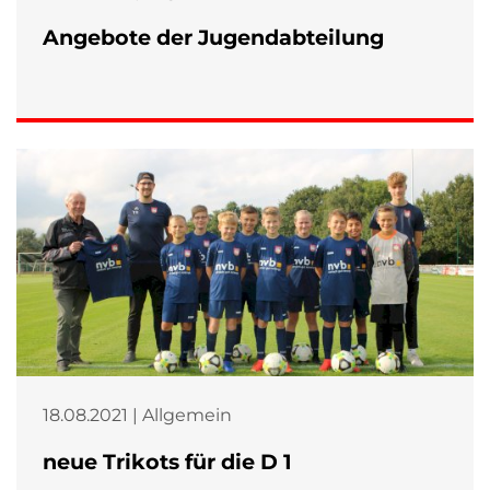
Angebote der Jugendabteilung
18.08.2021 | Allgemein
neue Trikots für die D 1