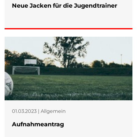
Neue Jacken für die Jugendtrainer
01.03.2023 | Allgemein
Aufnahmeantrag