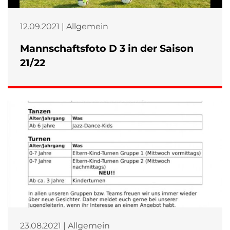
12.09.2021 | Allgemein
Mannschaftsfoto D 3 in der Saison
21/22
23.08.2021 | Allgemein