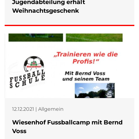
Jugendabteilung erhält
Weihnachtsgeschenk
12.12.2021 | Allgemein
Wiesenhof Fussballcamp mit Bernd
Voss