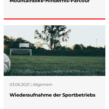
Mountainbike-Hindernis-Parcour
03.06.2021 | Allgemein
Wiederaufnahme der Sportbetriebs