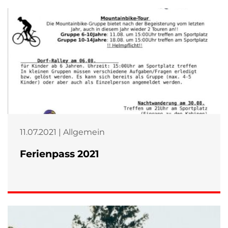
11.07.2021 | Allgemein
Ferienpass 2021