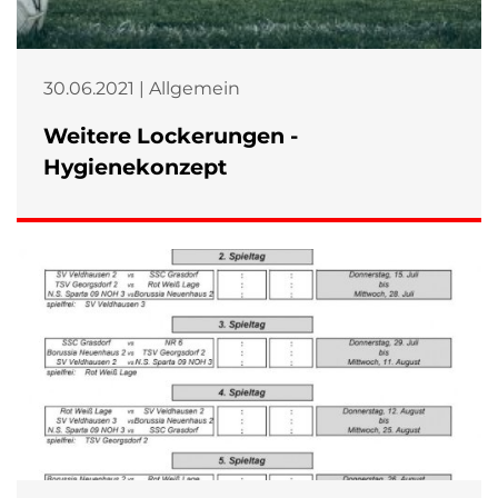
30.06.2021 | Allgemein
Weitere Lockerungen -
Hygienekonzept