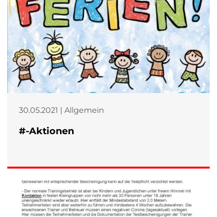
30.05.2021 | Allgemein
#-Aktionen