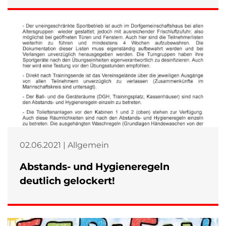
02.06.2021 | Allgemein
Abstands- und Hygieneregeln
deutlich gelockert!