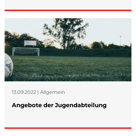
13.09.2022 | Allgemein
Angebote der Jugendabteilung