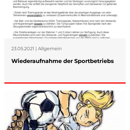
23.05.2021 | Allgemein
Wiederaufnahme der Sportbetriebs