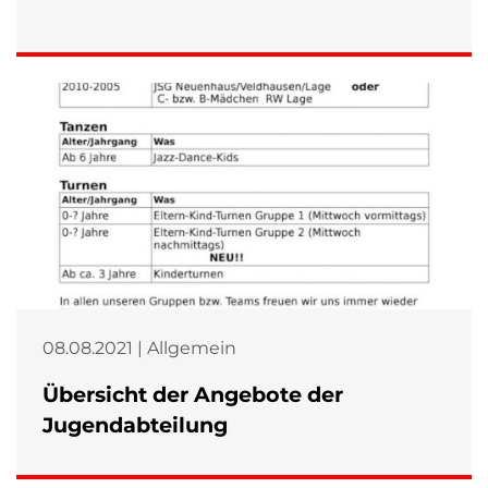
08.08.2021 | Allgemein
Übersicht der Angebote der
Jugendabteilung