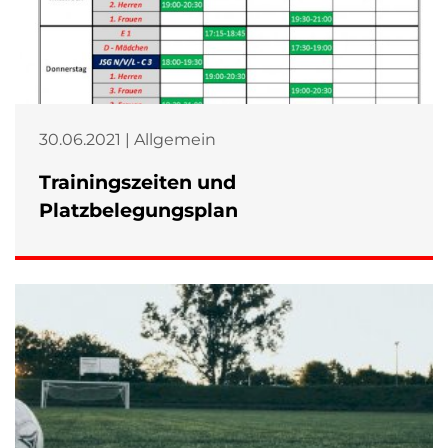
30.06.2021 | Allgemein
Trainingszeiten und
Platzbelegungsplan