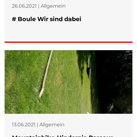
26.06.2021 | Allgemein
# Boule Wir sind dabei
13.06.2021 | Allgemein