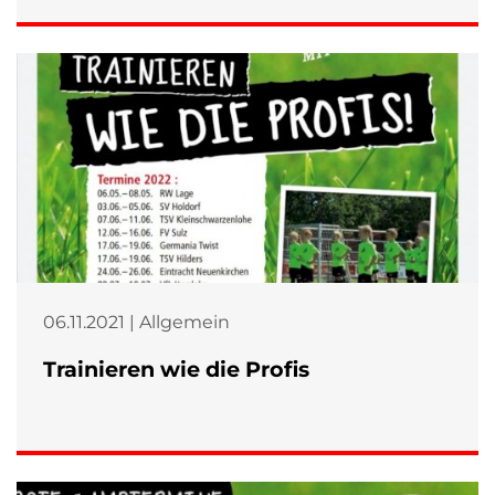
06.11.2021 | Allgemein
Trainieren wie die Profis