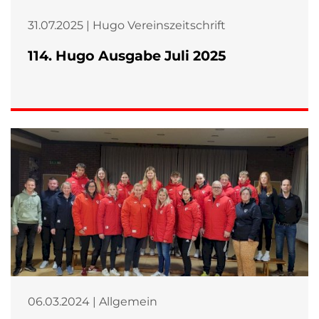
31.07.2025 | Hugo Vereinszeitschrift
114. Hugo Ausgabe Juli 2025
06.03.2024 | Allgemein