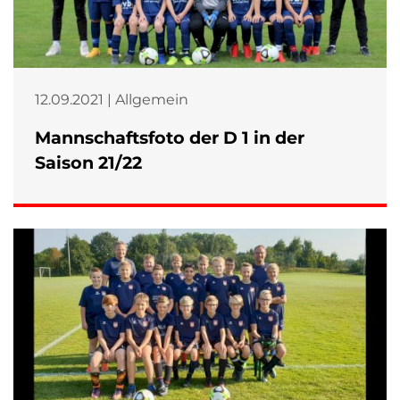
12.09.2021 | Allgemein
Mannschaftsfoto der D 1 in der
Saison 21/22