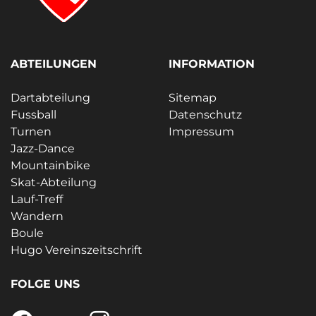
ABTEILUNGEN
INFORMATION
Dartabteilung
Sitemap
Fussball
Datenschutz
Turnen
Impressum
Jazz-Dance
Mountainbike
Skat-Abteilung
Lauf-Treff
Wandern
Boule
Hugo Vereinszeitschrift
FOLGE UNS