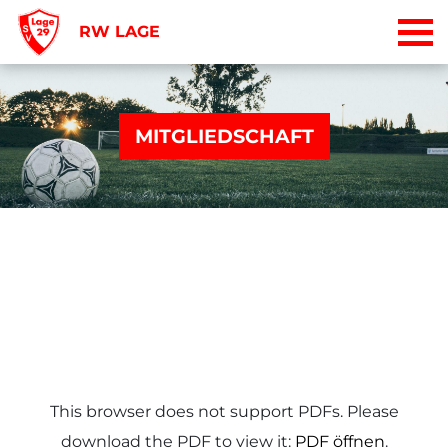
RW LAGE
MITGLIEDSCHAFT
This browser does not support PDFs. Please
download the PDF to view it:
PDF öffnen
.