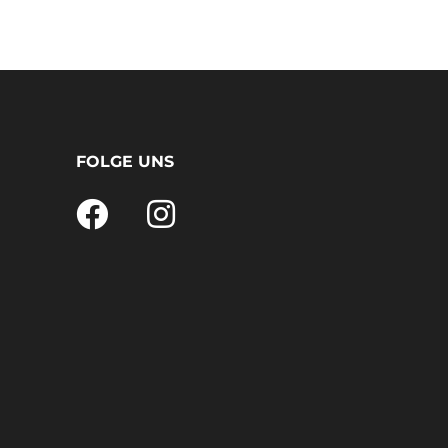
FOLGE UNS