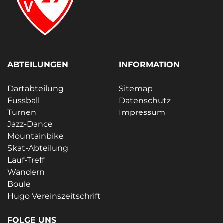
ABTEILUNGEN
INFORMATION
Dartabteilung
Sitemap
Fussball
Datenschutz
Turnen
Impressum
Jazz-Dance
Mountainbike
Skat-Abteilung
Lauf-Treff
Wandern
Boule
Hugo Vereinszeitschrift
FOLGE UNS