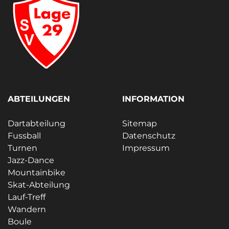
ABTEILUNGEN
INFORMATION
Dartabteilung
Sitemap
Fussball
Datenschutz
Turnen
Impressum
Jazz-Dance
Mountainbike
Skat-Abteilung
Lauf-Treff
Wandern
Boule