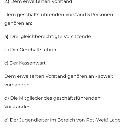
2.) Dem erweiterten Vorstand
Dem geschäftsführenden Vorstand 5 Personen
gehören an:
a
)
Drei gleichberechtigte Vorsitzende
b) Der Geschäftsführer
c) Der Kassenwart
Dem erweiterten Vorstand gehören an - soweit
vorhanden -
d) Die Mitglieder des geschäftsführenden
Vorstandes
e) Der Jugendleiter im Bereich von Rot-Weiß Lage