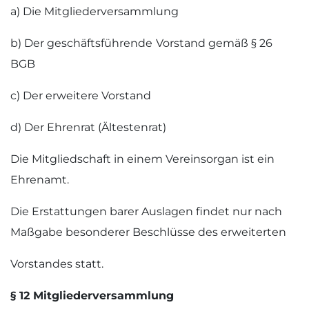
a) Die Mitgliederversammlung
b) Der geschäftsführende
Vorstand gemäß § 26
BGB
c) Der erweitere Vorstand
d) Der Ehrenrat (Ältestenrat)
Die Mitgliedschaft in einem Vereinsorgan ist ein
Ehrenamt.
Die Erstattungen barer Auslagen findet nur nach
Maßgabe besonderer Beschlüsse des erweiterten
Vorstandes statt.
§ 12 Mitgliederversammlung