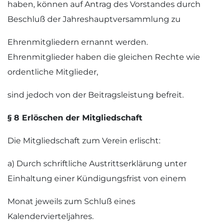
haben, können auf Antrag des Vorstandes durch
Beschluß der Jahreshauptversammlung zu
Ehrenmitgliedern ernannt werden.
Ehrenmitglieder haben die gleichen Rechte wie
ordentliche Mitglieder,
sind jedoch von der Beitragsleistung befreit.
§ 8 Erlöschen der Mitgliedschaft
Die Mitgliedschaft zum Verein erlischt:
a) Durch schriftliche Austrittserklärung unter
Einhaltung einer Kündigungsfrist von einem
Monat jeweils zum Schluß eines
Kalendervierteljahres.