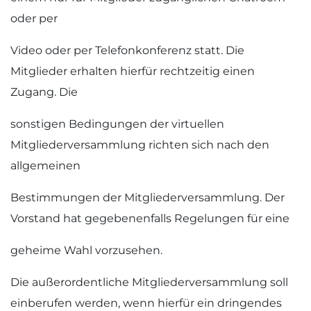
oder per
Video oder per Telefonkonferenz statt. Die
Mitglieder erhalten hierfür rechtzeitig einen
Zugang. Die
sonstigen Bedingungen der virtuellen
Mitgliederversammlung richten sich nach den
allgemeinen
Bestimmungen der Mitgliederversammlung. Der
Vorstand hat gegebenenfalls Regelungen für eine
geheime Wahl vorzusehen.
Die außerordentliche Mitgliederversammlung soll
einberufen werden, wenn hierfür ein dringendes