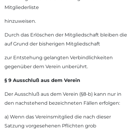
Mitgliederliste
hinzuweisen.
Durch das Erlöschen der Mitgliedschaft bleiben die
auf Grund der bisherigen Mitgliedschaft
zur Entstehung gelangten Verbindlichkeiten
gegenüber dem Verein unberührt.
§ 9 Ausschluß aus dem Verein
Der Ausschluß aus dem Verein (§8-b) kann nur in
den nachstehend bezeichneten Fällen erfolgen:
a) Wenn das Vereinsmitglied die nach dieser
Satzung vorgesehenen Pflichten grob