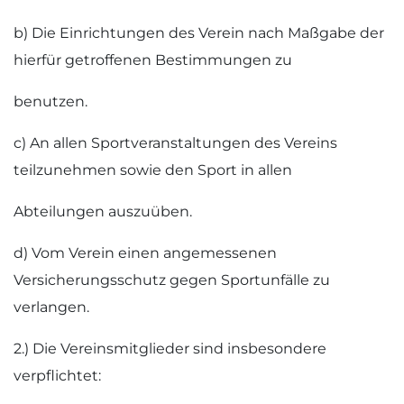
b) Die Einrichtungen des Verein nach Maßgabe der
hierfür getroffenen Bestimmungen zu
benutzen.
c) An allen Sportveranstaltungen des Vereins
teilzunehmen sowie den Sport in allen
Abteilungen auszuüben.
d) Vom Verein einen angemessenen
Versicherungsschutz gegen Sportunfälle zu
verlangen.
2.) Die Vereinsmitglieder sind insbesondere
verpflichtet: