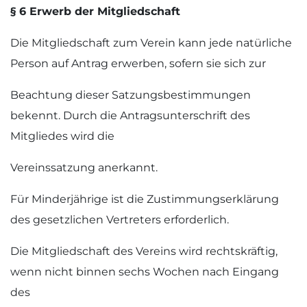
§ 6 Erwerb der Mitgliedschaft
Die Mitgliedschaft zum Verein kann jede natürliche
Person auf Antrag erwerben, sofern sie sich zur
Beachtung dieser Satzungsbestimmungen
bekennt. Durch die Antragsunterschrift des
Mitgliedes wird die
Vereinssatzung anerkannt.
Für Minderjährige ist die Zustimmungserklärung
des gesetzlichen Vertreters erforderlich.
Die Mitgliedschaft des Vereins wird rechtskräftig,
wenn nicht binnen sechs Wochen nach Eingang
des