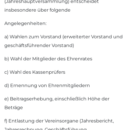
(Jahreshauptversammlung) entscheidet
insbesondere über folgende
Angelegenheiten:
a) Wahlen zum Vorstand (erweiterter Vorstand und
geschäftsführender Vorstand)
b) Wahl der Mitglieder des Ehrenrates
c) Wahl des Kassenprüfers
d) Ernennung von Ehrenmitgliedern
e) Beitragserhebung, einschließlich Höhe der
Beträge
f) Entlastung der Vereinsorgane (Jahresbericht,
Jahresrechnung, Geschäftsführung,