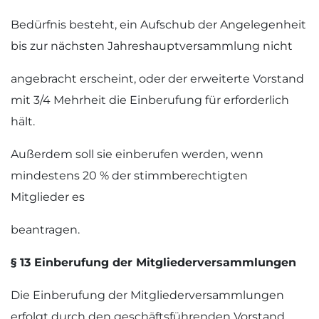
Bedürfnis besteht, ein Aufschub der Angelegenheit
bis zur nächsten Jahreshauptversammlung nicht
angebracht erscheint, oder der erweiterte Vorstand
mit 3/4 Mehrheit die Einberufung für erforderlich
hält.
Außerdem soll sie einberufen werden, wenn
mindestens 20 % der stimmberechtigten
Mitglieder es
beantragen.
§ 13 Einberufung der Mitgliederversammlungen
Die Einberufung der Mitgliederversammlungen
erfolgt durch den geschäftsführenden Vorstand