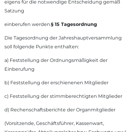
eigens für die notwendige Entscheidung gemäß
Satzung
einberufen werden.
§ 15 Tagesordnung
Die Tagesordnung der Jahreshauptversammlung
soll folgende Punkte enthalten:
a) Feststellung der Ordnungsmäßigkeit der
Einberufung
b) Feststellung der erschienenen Mitglieder
c) Feststellung der stimmberechtigten Mitglieder
d) Rechenschaftsberichte der Organmitglieder
(Vorsitzende, Geschäftsführer, Kassenwart,