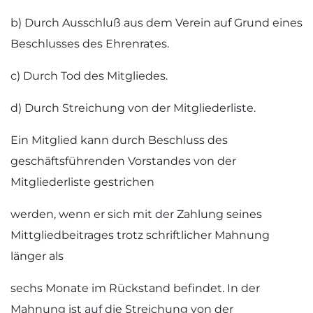
b) Durch Ausschluß aus dem Verein auf Grund eines
Beschlusses des Ehrenrates.
c) Durch Tod des Mitgliedes.
d) Durch Streichung von der Mitgliederliste.
Ein Mitglied kann durch Beschluss des
geschäftsführenden Vorstandes von der
Mitgliederliste gestrichen
werden, wenn er sich mit der Zahlung seines
Mittgliedbeitrages trotz schriftlicher Mahnung
länger als
sechs Monate im Rückstand befindet. In der
Mahnung ist auf die Streichung von der