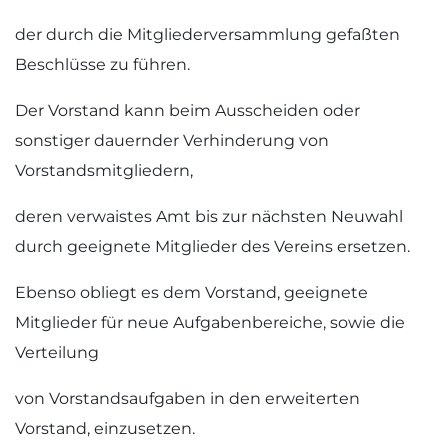
der durch die Mitgliederversammlung gefaßten
Beschlüsse zu führen.
Der Vorstand kann beim Ausscheiden oder
sonstiger dauernder Verhinderung von
Vorstandsmitgliedern,
deren verwaistes Amt bis zur nächsten Neuwahl
durch geeignete Mitglieder des Vereins ersetzen.
Ebenso obliegt es dem Vorstand, geeignete
Mitglieder für neue Aufgabenbereiche, sowie die
Verteilung
von Vorstandsaufgaben in den erweiterten
Vorstand, einzusetzen.