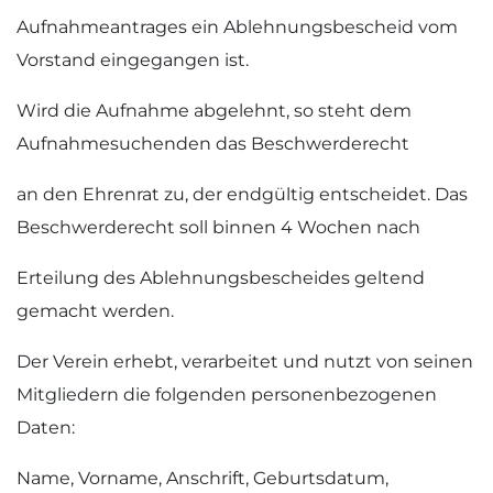
Aufnahmeantrages ein Ablehnungsbescheid vom
Vorstand eingegangen ist.
Wird die Aufnahme abgelehnt, so steht dem
Aufnahmesuchenden das Beschwerderecht
an den Ehrenrat zu, der endgültig entscheidet. Das
Beschwerderecht soll binnen 4 Wochen nach
Erteilung des Ablehnungsbescheides geltend
gemacht werden.
Der Verein erhebt, verarbeitet und nutzt von seinen
Mitgliedern die folgenden personenbezogenen
Daten:
Name, Vorname, Anschrift, Geburtsdatum,