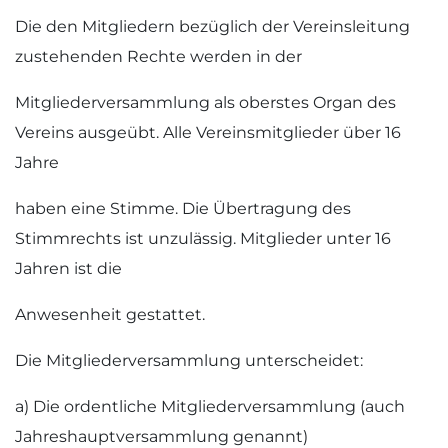
Die den Mitgliedern bezüglich der Vereinsleitung
zustehenden Rechte werden in der
Mitgliederversammlung als oberstes Organ des
Vereins ausgeübt. Alle Vereinsmitglieder über 16
Jahre
haben eine Stimme. Die Übertragung des
Stimmrechts ist unzulässig. Mitglieder unter 16
Jahren ist die
Anwesenheit gestattet.
Die Mitgliederversammlung unterscheidet:
a) Die ordentliche Mitgliederversammlung (auch
Jahreshauptversammlung genannt)