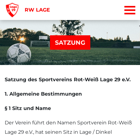
RW LAGE
SATZUNG
Satzung des Sportvereins Rot-Weiß Lage 29 e.V.
1. Allgemeine Bestimmungen
§ 1 Sitz und Name
Der Verein führt den Namen Sportverein Rot-Weiß
Lage 29 e.V., hat seinen Sitz in Lage / Dinkel