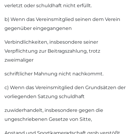
verletzt oder schuldhaft nicht erfüllt.
b) Wenn das Vereinsmitglied seinen dem Verein
gegenüber eingegangenen
Verbindlichkeiten, insbesondere seiner
Verpflichtung zur Beitragszahlung, trotz
zweimaliger
schriftlicher Mahnung nicht nachkommt.
c) Wenn das Vereinsmitglied den Grundsätzen der
vorliegenden Satzung schuldhaft
zuwiderhandelt, insbesondere gegen die
ungeschriebenen Gesetze von Sitte,
Anstand und Sportkameradschaft grob verstößt.