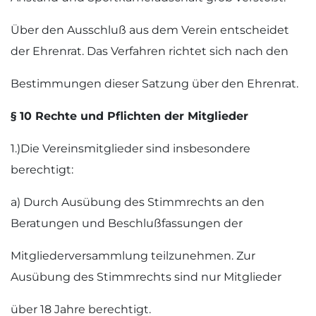
Über den Ausschluß aus dem Verein entscheidet
der Ehrenrat. Das Verfahren richtet sich nach den
Bestimmungen dieser Satzung über den Ehrenrat.
§ 10 Rechte und Pflichten der Mitglieder
1.)Die Vereinsmitglieder sind insbesondere
berechtigt:
a) Durch Ausübung des Stimmrechts an den
Beratungen und Beschlußfassungen der
Mitgliederversammlung teilzunehmen. Zur
Ausübung des Stimmrechts sind nur Mitglieder
über 18 Jahre berechtigt.