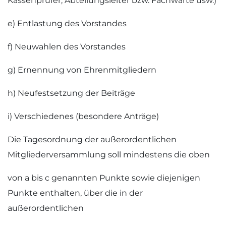
Kassenprüfer, Abteilungsleiter bzw. Fachwarte usw.)
e) Entlastung des Vorstandes
f) Neuwahlen des Vorstandes
g) Ernennung von Ehrenmitgliedern
h) Neufestsetzung der Beiträge
i) Verschiedenes (besondere Anträge)
Die Tagesordnung der außerordentlichen
Mitgliederversammlung soll mindestens die oben
von a bis c genannten Punkte sowie diejenigen
Punkte enthalten, über die in der
außerordentlichen