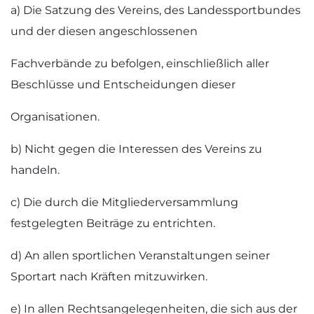
a) Die Satzung des Vereins, des Landessportbundes
und der diesen angeschlossenen
Fachverbände zu befolgen, einschließlich aller
Beschlüsse und Entscheidungen dieser
Organisationen.
b) Nicht gegen die Interessen des Vereins zu
handeln.
c) Die durch die Mitgliederversammlung
festgelegten Beiträge zu entrichten.
d) An allen sportlichen Veranstaltungen seiner
Sportart nach Kräften mitzuwirken.
e) In allen Rechtsangelegenheiten, die sich aus der