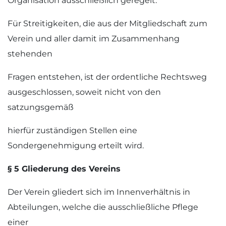
Organisation ausschließlich geregelt.
Für Streitigkeiten, die aus der Mitgliedschaft zum
Verein und aller damit im Zusammenhang
stehenden
Fragen entstehen, ist der ordentliche Rechtsweg
ausgeschlossen, soweit nicht von den
satzungsgemäß
hierfür zuständigen Stellen eine
Sondergenehmigung erteilt wird.
§ 5 Gliederung des Vereins
Der Verein gliedert sich im Innenverhältnis in
Abteilungen, welche die ausschließliche Pflege
einer