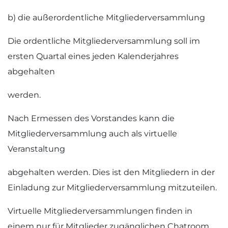
b) die außerordentliche Mitgliederversammlung
Die ordentliche Mitgliederversammlung soll im
ersten Quartal eines jeden Kalenderjahres
abgehalten
werden.
Nach Ermessen des Vorstandes kann die
Mitgliederversammlung auch als virtuelle
Veranstaltung
abgehalten werden. Dies ist den Mitgliedern in der
Einladung zur Mitgliederversammlung mitzuteilen.
Virtuelle Mitgliederversammlungen finden in
einem nur für Mitglieder zugänglichen Chatroom