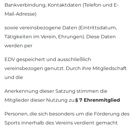
Bankverbindung, Kontaktdaten (Telefon und E-
Mail-Adresse)
sowie vereinsbezogene Daten (Eintrittsdatum,
Tätigkeiten im Verein, Ehrungen). Diese Daten
werden per
EDV gespeichert und ausschließlich
vereinsbezogen genutzt. Durch ihre Mitgliedschaft
und die
Anerkennung dieser Satzung stimmen die
Mitglieder dieser Nutzung zu.
§ 7 Ehrenmitglied
Personen, die sich besonders um die Förderung des
Sports innerhalb des Vereins verdient gemacht