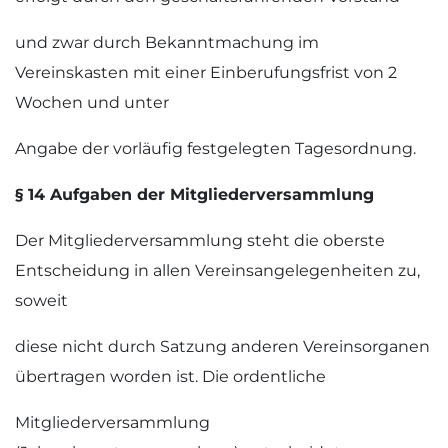
und zwar durch Bekanntmachung im
Vereinskasten mit einer Einberufungsfrist von 2
Wochen und unter
Angabe der vorläufig festgelegten Tagesordnung.
§ 14 Aufgaben der Mitgliederversammlung
Der Mitgliederversammlung steht die oberste
Entscheidung in allen Vereinsangelegenheiten zu,
soweit
diese nicht durch Satzung anderen Vereinsorganen
übertragen worden ist. Die ordentliche
Mitgliederversammlung