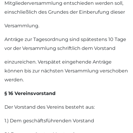
Mitgliederversammlung entschieden werden soll,
einschließlich des Grundes der Einberufung dieser
Versammlung.
Anträge zur Tagesordnung sind spätestens 10 Tage
vor der Versammlung schriftlich dem Vorstand
einzureichen. Verspätet eingehende Anträge
können bis zur nächsten Versammlung verschoben
werden.
§ 16 Vereinsvorstand
Der Vorstand des Vereins besteht aus:
1.) Dem geschäftsführenden Vorstand