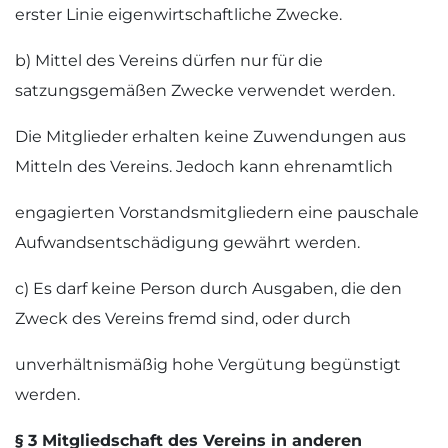
erster Linie eigenwirtschaftliche Zwecke.
b) Mittel des Vereins dürfen nur für die
satzungsgemäßen Zwecke verwendet werden.
Die Mitglieder erhalten keine Zuwendungen aus
Mitteln des Vereins. Jedoch kann ehrenamtlich
engagierten Vorstandsmitgliedern eine pauschale
Aufwandsentschädigung gewährt werden.
c) Es darf keine Person durch Ausgaben, die den
Zweck des Vereins fremd sind, oder durch
unverhältnismäßig hohe Vergütung begünstigt
werden.
§ 3 Mitgliedschaft des Vereins in anderen