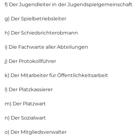
f) Der Jugendleiter in der Jugendspielgemeinschaft
g) Der Spielbetriebsleiter
h) Der Schiedsrichterobmann
i) Die Fachwarte aller Abteilungen
j) Der Protokollführer
k) Der Mitarbeiter für Öffentlichkeitsarbeit
l) Der Platzkassierer
m) Der Platzwart
n) Der Sozialwart
o) Der Mitgliedsverwalter