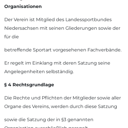
Organisationen
Der Verein ist Mitglied des Landessportbundes
Niedersachsen mit seinen Gliederungen sowie der
für die
betreffende Sportart vorgesehenen Fachverbände.
Er regelt im Einklang mit deren Satzung seine
Angelegenheiten selbständig.
§ 4 Rechtsgrundlage
Die Rechte und Pflichten der Mitglieder sowie aller
Organe des Vereins, werden durch diese Satzung
sowie die Satzung der in §3 genannten