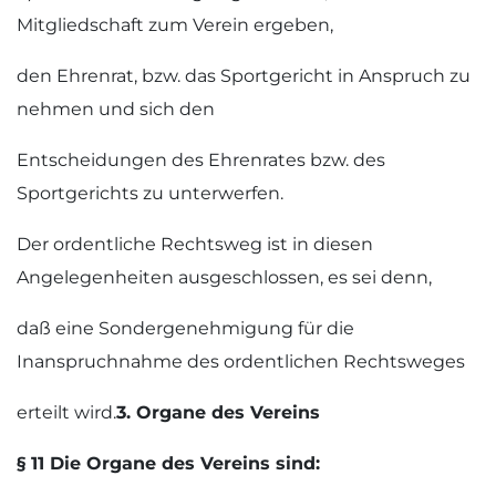
Mitgliedschaft zum Verein ergeben,
den Ehrenrat, bzw. das Sportgericht in Anspruch zu
nehmen und sich den
Entscheidungen des Ehrenrates bzw. des
Sportgerichts zu unterwerfen.
Der ordentliche Rechtsweg ist in diesen
Angelegenheiten ausgeschlossen, es sei denn,
daß eine Sondergenehmigung für die
Inanspruchnahme des ordentlichen Rechtsweges
erteilt wird.
3. Organe des Vereins
§ 11 Die Organe des Vereins sind: