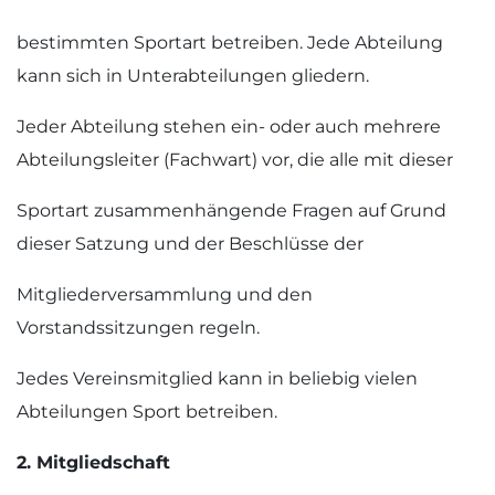
bestimmten Sportart betreiben. Jede Abteilung
kann sich in Unterabteilungen gliedern.
Jeder Abteilung stehen ein- oder auch mehrere
Abteilungsleiter (Fachwart) vor, die alle mit dieser
Sportart zusammenhängende Fragen auf Grund
dieser Satzung und der Beschlüsse der
Mitgliederversammlung und den
Vorstandssitzungen regeln.
Jedes Vereinsmitglied kann in beliebig vielen
Abteilungen Sport betreiben.
2. Mitgliedschaft