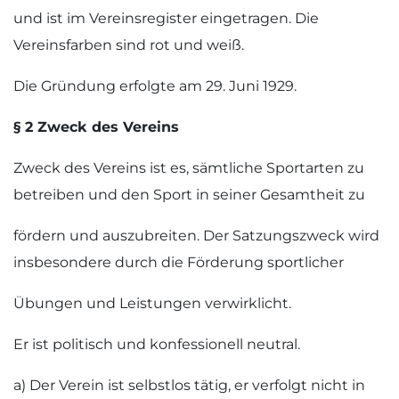
und ist im Vereinsregister eingetragen. Die
Vereinsfarben sind rot und weiß.
Die Gründung erfolgte am 29. Juni 1929.
§ 2 Zweck des Vereins
Zweck des Vereins ist es, sämtliche Sportarten zu
betreiben und den Sport in seiner Gesamtheit zu
fördern und auszubreiten. Der Satzungszweck wird
insbesondere durch die Förderung sportlicher
Übungen und Leistungen verwirklicht.
Er ist politisch und konfessionell neutral.
a) Der Verein ist selbstlos tätig, er verfolgt nicht in