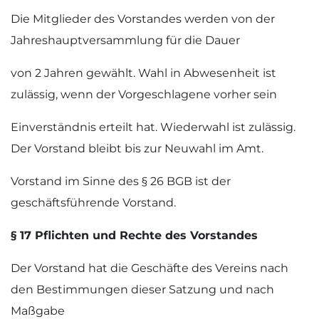
Die Mitglieder des Vorstandes werden von der
Jahreshauptversammlung für die Dauer
von 2 Jahren gewählt. Wahl in Abwesenheit ist
zulässig, wenn der Vorgeschlagene vorher sein
Einverständnis erteilt hat. Wiederwahl ist zulässig.
Der Vorstand bleibt bis zur Neuwahl im Amt.
Vorstand im Sinne des § 26 BGB ist der
geschäftsführende Vorstand.
§ 17 Pflichten und Rechte des Vorstandes
Der Vorstand hat die Geschäfte des Vereins nach
den Bestimmungen dieser Satzung und nach
Maßgabe