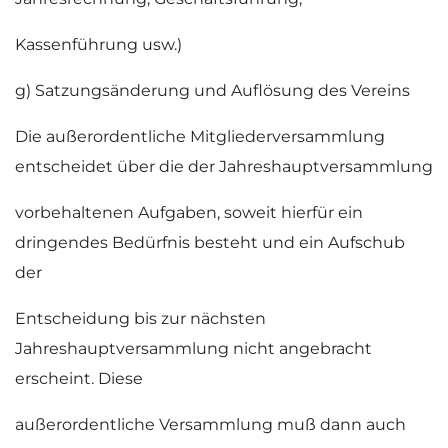
Kassenführung usw.)
g) Satzungsänderung und Auflösung des Vereins
Die außerordentliche Mitgliederversammlung
entscheidet über die der Jahreshauptversammlung
vorbehaltenen Aufgaben, soweit hierfür ein
dringendes Bedürfnis besteht und ein Aufschub
der
Entscheidung bis zur nächsten
Jahreshauptversammlung nicht angebracht
erscheint. Diese
außerordentliche Versammlung muß dann auch