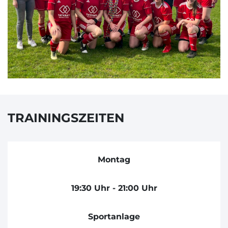
TRAININGSZEITEN
Montag
19:30 Uhr - 21:00 Uhr
Sportanlage