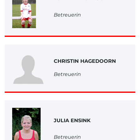
Betreuerin
CHRISTIN HAGEDOORN
Betreuerin
JULIA ENSINK
Betreuerin