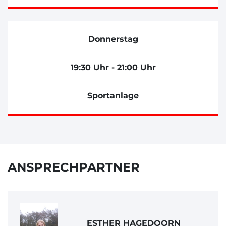
Donnerstag
19:30 Uhr - 21:00 Uhr
Sportanlage
ANSPRECHPARTNER
ESTHER HAGEDOORN