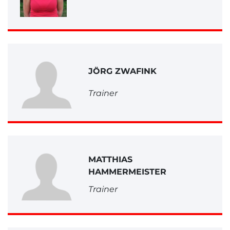
JÖRG ZWAFINK
Trainer
MATTHIAS
HAMMERMEISTER
Trainer