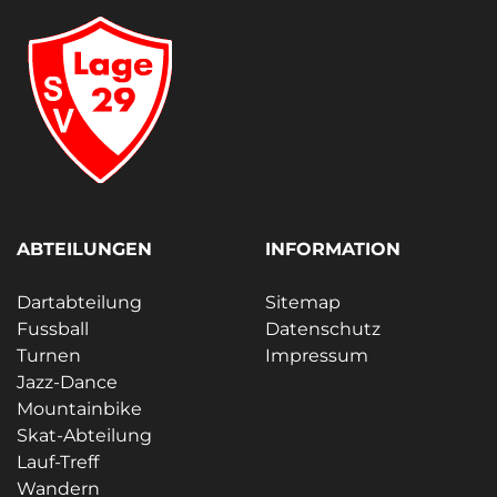
ABTEILUNGEN
INFORMATION
Dartabteilung
Sitemap
Fussball
Datenschutz
Turnen
Impressum
Jazz-Dance
Mountainbike
Skat-Abteilung
Lauf-Treff
Wandern