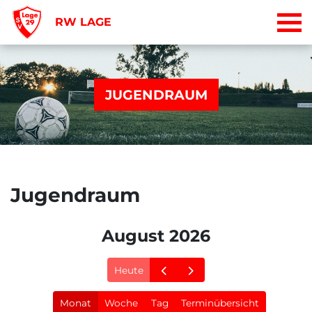
RW LAGE
JUGENDRAUM
Jugendraum
August 2026