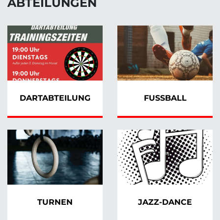
ABTEILUNGEN
DARTABTEILUNG
FUSSBALL
TURNEN
JAZZ-DANCE