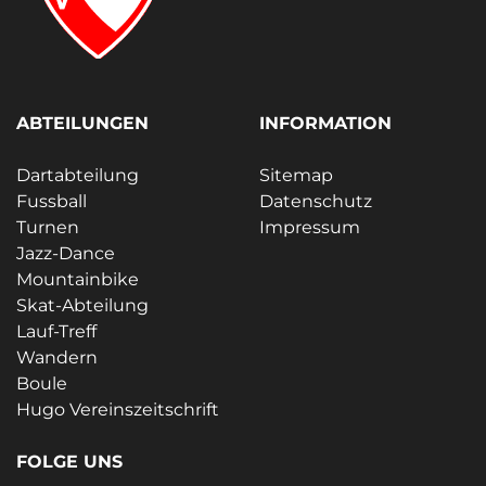
ABTEILUNGEN
INFORMATION
Dartabteilung
Sitemap
Fussball
Datenschutz
Turnen
Impressum
Jazz-Dance
Mountainbike
Skat-Abteilung
Lauf-Treff
Wandern
Boule
Hugo Vereinszeitschrift
FOLGE UNS