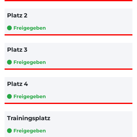
Platz 2
Freigegeben
Platz 3
Freigegeben
Platz 4
Freigegeben
Trainingsplatz
Freigegeben