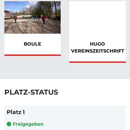
BOULE
HUGO
VEREINSZEITSCHRIFT
PLATZ-STATUS
Platz 1
Freigegeben