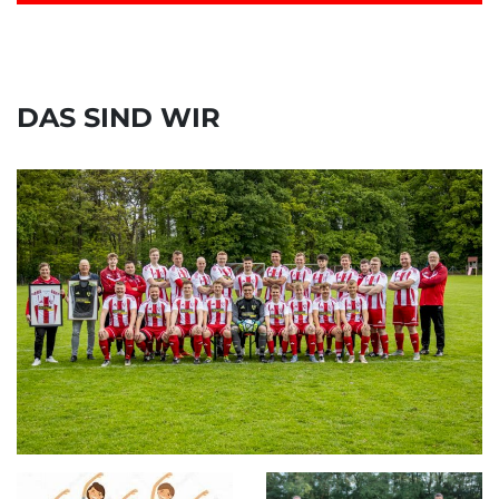
DAS SIND WIR