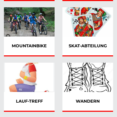
MOUNTAINBIKE
SKAT-ABTEILUNG
LAUF-TREFF
WANDERN