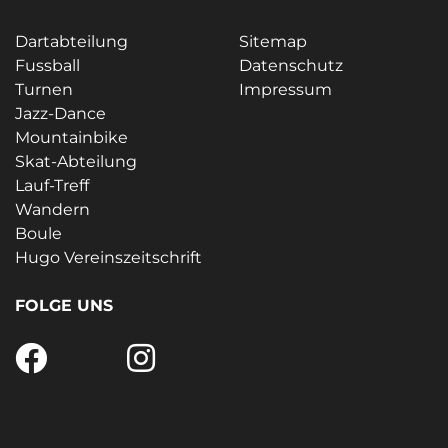
Dartabteilung
Sitemap
Fussball
Datenschutz
Turnen
Impressum
Jazz-Dance
Mountainbike
Skat-Abteilung
Lauf-Treff
Wandern
Boule
Hugo Vereinszeitschrift
FOLGE UNS