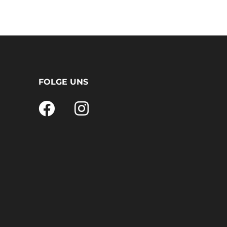
FOLGE UNS