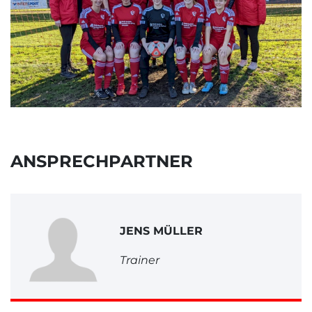
ANSPRECHPARTNER
JENS MÜLLER
Trainer