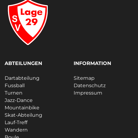
ABTEILUNGEN
INFORMATION
Dartabteilung
Sitemap
Fussball
Datenschutz
Turnen
Impressum
Jazz-Dance
Mountainbike
Skat-Abteilung
Lauf-Treff
Wandern
Boule