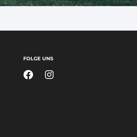
FOLGE UNS