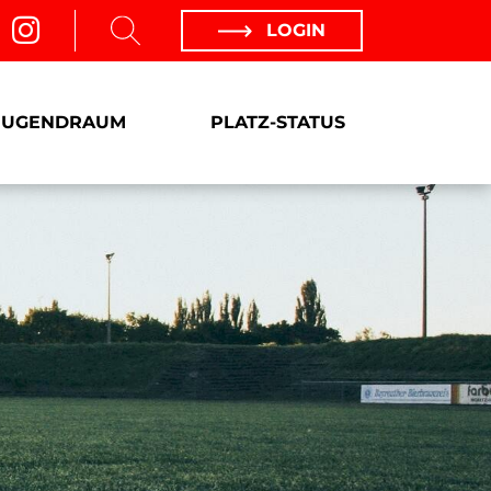
LOGIN
JUGENDRAUM
PLATZ-STATUS