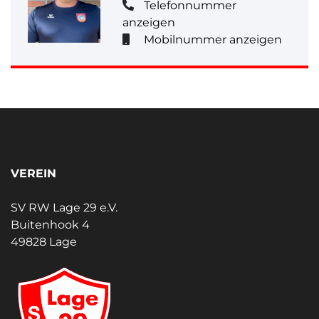
Telefonnummer
anzeigen
Mobilnummer anzeigen
VEREIN
SV RW Lage 29 e.V.
Buitenhook 4
49828 Lage