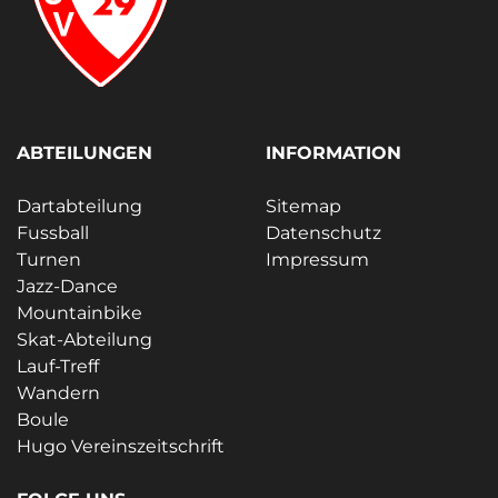
ABTEILUNGEN
INFORMATION
Dartabteilung
Sitemap
Fussball
Datenschutz
Turnen
Impressum
Jazz-Dance
Mountainbike
Skat-Abteilung
Lauf-Treff
Wandern
Boule
Hugo Vereinszeitschrift