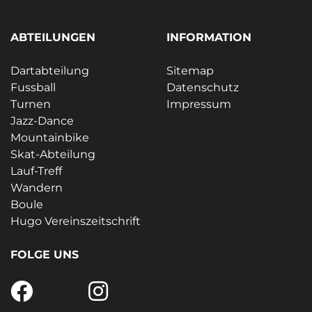
ABTEILUNGEN
INFORMATION
Dartabteilung
Sitemap
Fussball
Datenschutz
Turnen
Impressum
Jazz-Dance
Mountainbike
Skat-Abteilung
Lauf-Treff
Wandern
Boule
Hugo Vereinszeitschrift
FOLGE UNS