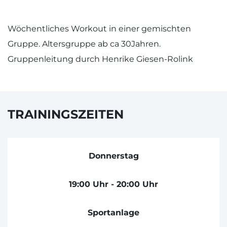
Wöchentliches Workout in einer gemischten
Gruppe. Altersgruppe ab ca 30Jahren.
Gruppenleitung durch Henrike Giesen-Rolink
TRAININGSZEITEN
Donnerstag
19:00 Uhr - 20:00 Uhr
Sportanlage