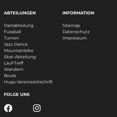
ABTEILUNGEN
INFORMATION
Dartabteilung
Sitemap
Fussball
Datenschutz
Turnen
Impressum
Jazz-Dance
Mountainbike
Skat-Abteilung
Lauf-Treff
Wandern
Boule
Hugo Vereinszeitschrift
FOLGE UNS