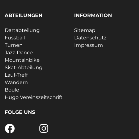
ABTEILUNGEN
INFORMATION
Dartabteilung
Sitemap
Fussball
Datenschutz
Turnen
Impressum
Jazz-Dance
Mountainbike
Skat-Abteilung
Lauf-Treff
Wandern
Boule
Hugo Vereinszeitschrift
FOLGE UNS