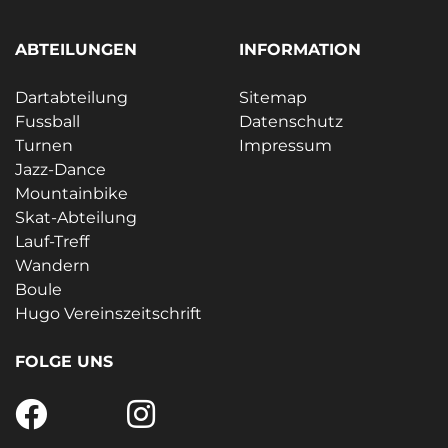
ABTEILUNGEN
INFORMATION
Dartabteilung
Sitemap
Fussball
Datenschutz
Turnen
Impressum
Jazz-Dance
Mountainbike
Skat-Abteilung
Lauf-Treff
Wandern
Boule
Hugo Vereinszeitschrift
FOLGE UNS