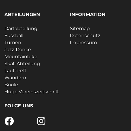
ABTEILUNGEN
INFORMATION
Dartabteilung
Sitemap
Fussball
Datenschutz
Turnen
Impressum
Jazz-Dance
Mountainbike
Skat-Abteilung
Lauf-Treff
Wandern
Boule
Hugo Vereinszeitschrift
FOLGE UNS