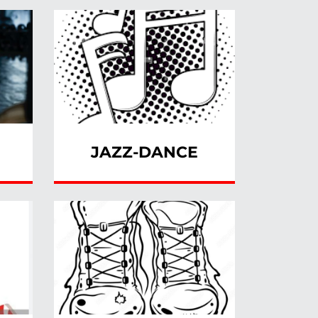
JAZZ-DANCE