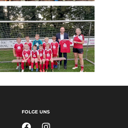
FOLGE UNS