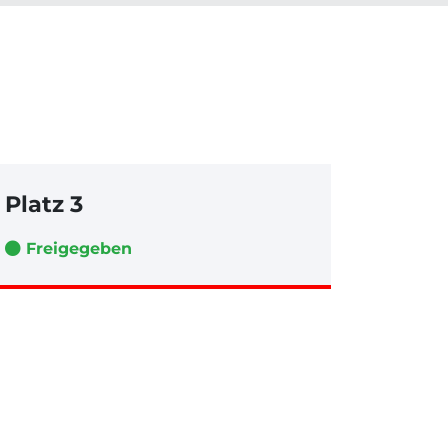
Platz 3
Freigegeben