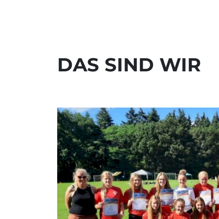
DAS SIND WIR