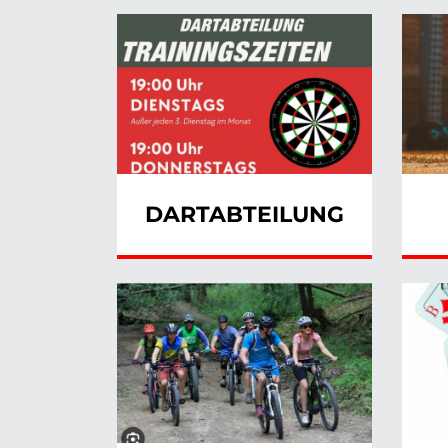
DARTABTEILUNG