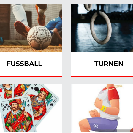
FUSSBALL
TURNEN