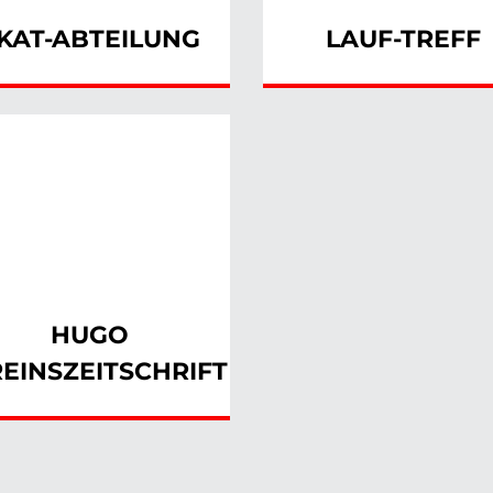
KAT-ABTEILUNG
LAUF-TREFF
HUGO
EINSZEITSCHRIFT