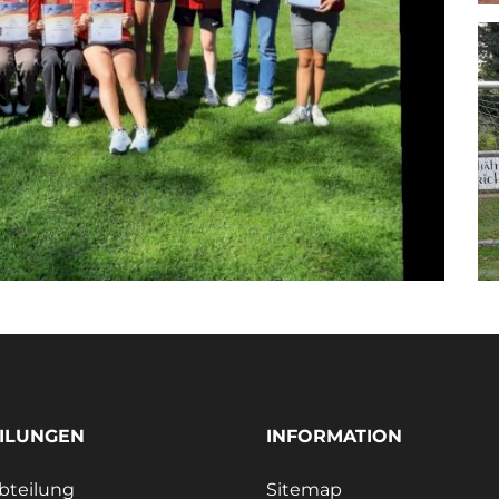
ILUNGEN
INFORMATION
bteilung
Sitemap