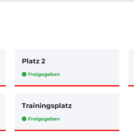
Platz 2
Freigegeben
Trainingsplatz
Freigegeben