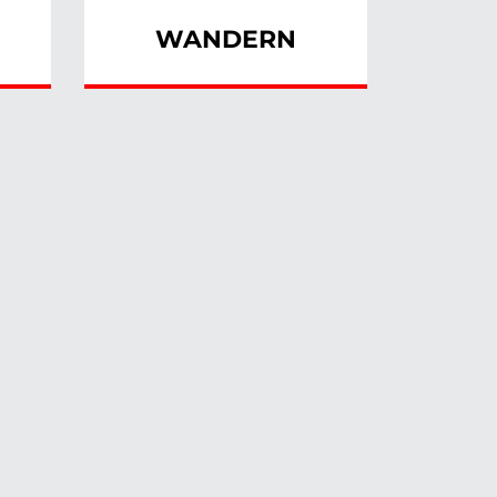
WANDERN