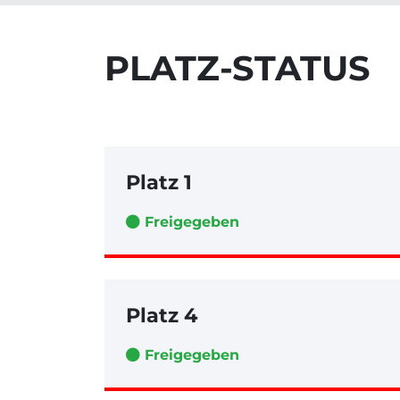
PLATZ-STATUS
Platz 1
Freigegeben
Platz 4
Freigegeben